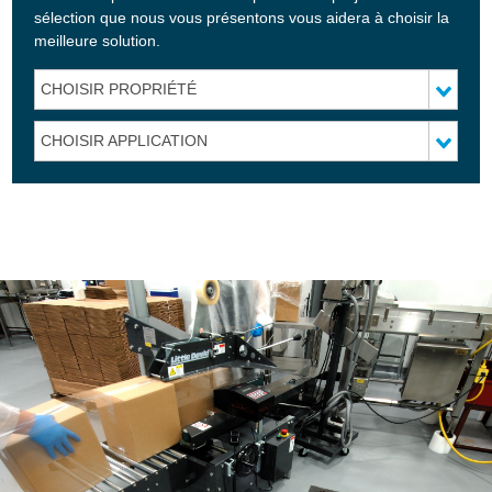
sélection que nous vous présentons vous aidera à choisir la
meilleure solution.
CHOISIR PROPRIÉTÉ
CHOISIR APPLICATION