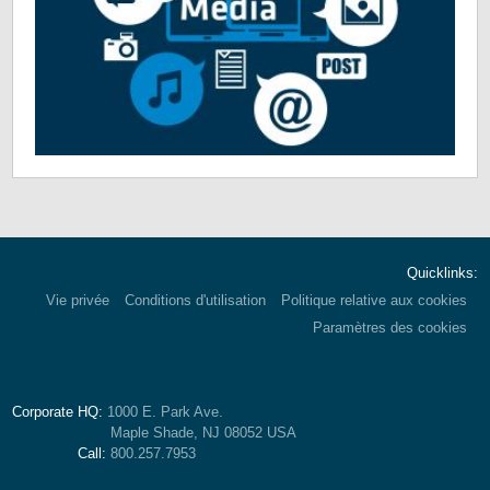
Quicklinks:
Vie privée
Conditions d'utilisation
Politique relative aux cookies
Paramètres des cookies
Corporate HQ:
1000 E. Park Ave.
Maple Shade, NJ 08052 USA
Call:
800.257.7953