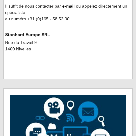
Il suffit de nous contacter par
e-mail
ou appelez directement un
spécialiste
au numéro +31 (0)165 - 58 52 00.
Stonhard Europe SRL
Rue du Travail 9
1400 Nivelles