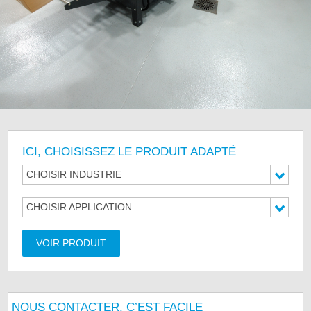
ICI, CHOISISSEZ LE PRODUIT ADAPTÉ
CHOISIR INDUSTRIE
CHOISIR APPLICATION
VOIR PRODUIT
NOUS CONTACTER, C’EST FACILE