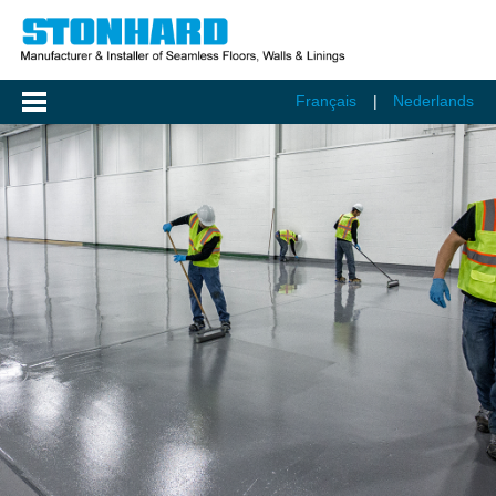
Français
Nederlands